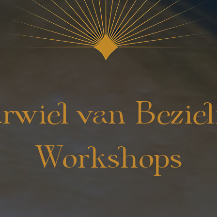
arwiel van Beziel
Workshops