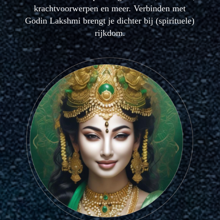
krachtvoorwerpen en meer. Verbinden met
Godin Lakshmi brengt je dichter bij (spirituele)
rijkdom.