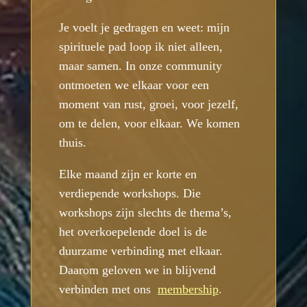
Je voelt je gedragen en weet: mijn
spirituele pad loop ik niet alleen,
maar samen. In onze community
ontmoeten we elkaar voor een
moment van rust, groei, voor jezelf,
om te delen, voor elkaar. We komen
thuis.
Elke maand zijn er korte en
verdiepende workshops. Die
workshops zijn slechts de thema’s,
het overkoepelende doel is de
duurzame verbinding met elkaar.
Daarom geloven we in blijvend
verbinden met ons
membership
.