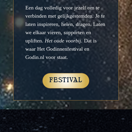
Een dag volledig voor jezelf om te
verbinden met gelijkgestemden. Je te
laten inspireren, helen, dragen. Laten
we elkaar vieren, supporten en
upliften.
Het oude voorbij.
Dat is
waar Het Godinnenfestival en
Godin.nl voor staat.
FESTIVAL