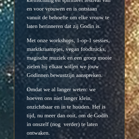
en voor vrouwen en is ontstaan
vanuit de behoefte om elke vrouw te
laten herinneren dat zij Godin is.
Met onze workshops, 1-op-1 sessies,
marktkraampjes, vegan foodtrucks,
magische muziek en een groep mooie
zielen bij elkaar willen we jouw
Godinnen bewustzijn aanspreken.
Omdat we al langer weten: we
hoeven ons niet langer klein,
onzichtbaar en in te houden. Het is
tijd, nu meer dan ooit, om de Godin
in onszelf (nog verder) te laten
ontwaken.