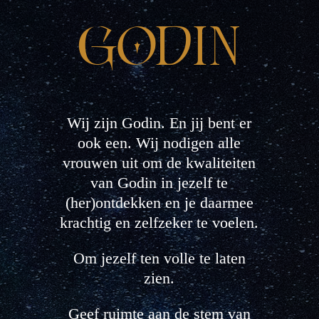
GODIN
Wij zijn Godin. En jij bent er
ook een. Wij nodigen alle
vrouwen uit om de kwaliteiten
van Godin in jezelf te
(her)ontdekken en je daarmee
krachtig en zelfzeker te voelen.
Om jezelf ten volle te laten
zien.
Geef ruimte aan de stem van