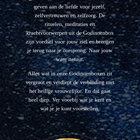
geven aan de liefde voor jezelf,
zelfvertrouwen en zelfzorg. De
rituelen, meditaties en
krachtvoorwerpen uit de Godinnenbox
zijn voedsel voor jouw ziel en brengen
je terug naar je oorsprong. Naar jouw
ware natuur.
Alles wat in onze Godinnenboxen zit
vergroot en verdiept de verbinding met
het heilige vrouwelijke. En dat gaat
heel diep. Ver voorbij wat je kent en
wat je je kunt voorstellen.