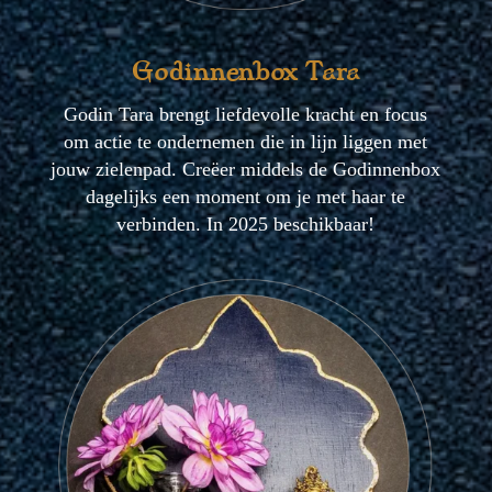
Godinnenbox Tara
Godin Tara brengt liefdevolle kracht en focus
om actie te ondernemen die in lijn liggen met
jouw zielenpad. Creëer middels de Godinnenbox
dagelijks een moment om je met haar te
verbinden. In 2025 beschikbaar!