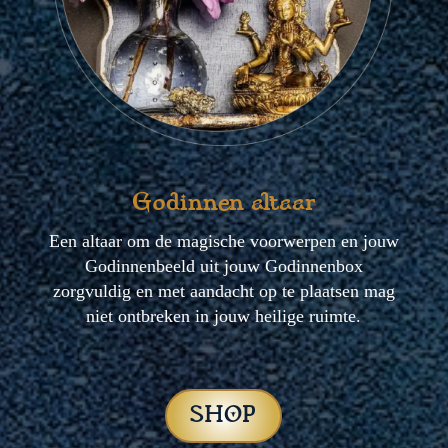
Godinnen altaar
Een altaar om de magische voorwerpen en jouw
Godinnenbeeld uit jouw Godinnenbox
zorgvuldig en met aandacht op te plaatsen mag
niet ontbreken in jouw heilige ruimte.
SHOP