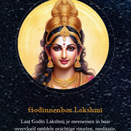
Godinnenbox Lakshmi
Laat Godin Lakshmi je meenemen in haar
overvloed middels prachtige rituelen, meditatie,