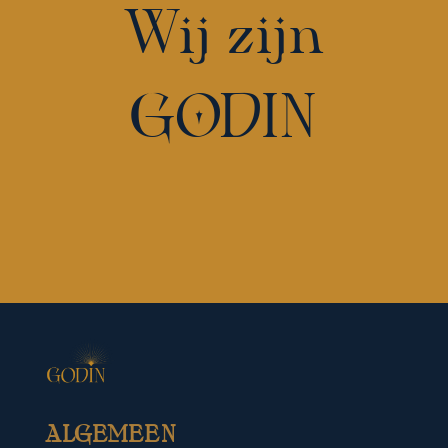
Wij zijn
GODIN
ALGEMEEN