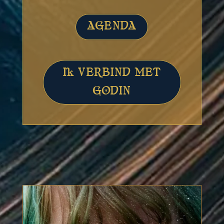
AGENDA
Ik VERBIND MET
GODIN