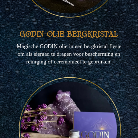
GODIN-OLIE BERGKRISTAL
Magische GODIN olie in een bergkristal flesje
om als sieraad te dragen voor bescherming en
reiniging of ceremonieel te gebruiken.