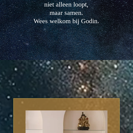
niet alleen loopt,
maar samen.
Wees welkom bij Godin.