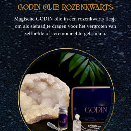
GODIN OLIE ROZENKWARTS
Magische GODIN olie in een rozenkwarts flesje
om als sieraad te dragen voor het vergroten van
zelfliefde of ceremonieel te gebruiken.